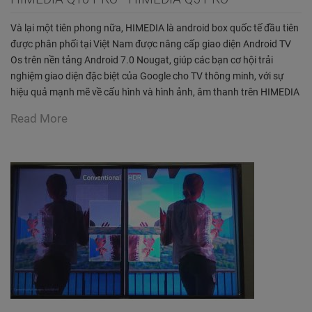
Và lại một tiên phong nữa, HIMEDIA là android box quốc tế đầu tiên
được phân phối tại Việt Nam được nâng cấp giao diện Android TV
Os trên nền tảng Android 7.0 Nougat, giúp các bạn cơ hội trải
nghiệm giao diện đặc biệt của Google cho TV thông minh, với sự
hiệu quả mạnh mẽ về cấu hình và hình ảnh, âm thanh trên HIMEDIA
Read More