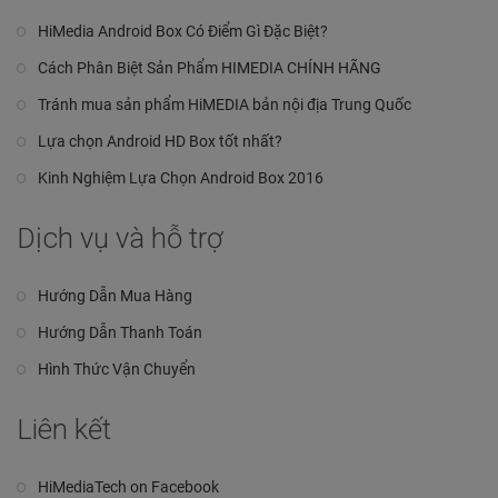
HiMedia Android Box Có Điểm Gì Đặc Biệt?
Cách Phân Biệt Sản Phẩm HIMEDIA CHÍNH HÃNG
Tránh mua sản phẩm HiMEDIA bản nội địa Trung Quốc
Lựa chọn Android HD Box tốt nhất?
Kinh Nghiệm Lựa Chọn Android Box 2016
Dịch vụ và hỗ trợ
Hướng Dẫn Mua Hàng
Hướng Dẫn Thanh Toán
Hình Thức Vận Chuyển
Liên kết
HiMediaTech on Facebook