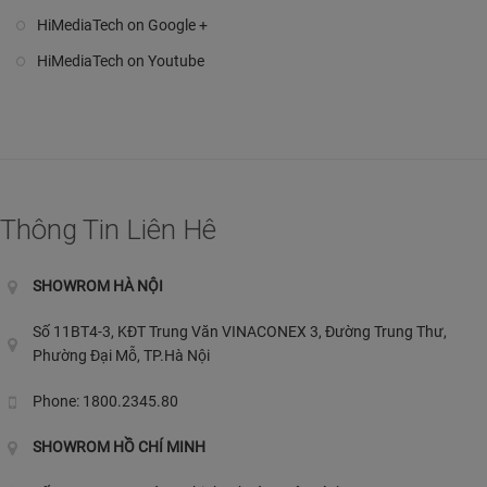
HiMediaTech on Google +
HiMediaTech on Youtube
Thông Tin Liên Hê
SHOWROM HÀ NỘI
Số 11BT4-3, KĐT Trung Văn VINACONEX 3, Đường Trung Thư,
Phường Đại Mỗ, TP.Hà Nội
Phone: 1800.2345.80
SHOWROM HỒ CHÍ MINH