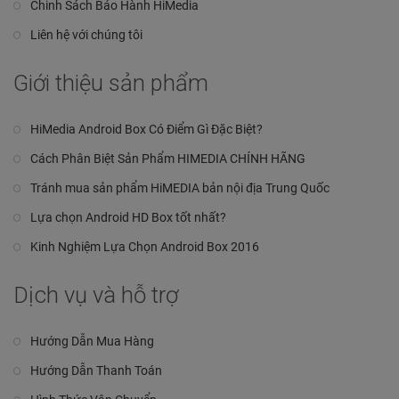
Chinh Sách Bảo Hành HiMedia
Liên hệ với chúng tôi
Giới thiệu sản phẩm
HiMedia Android Box Có Điểm Gì Đặc Biệt?
Cách Phân Biệt Sản Phẩm HIMEDIA CHÍNH HÃNG
Tránh mua sản phẩm HiMEDIA bản nội địa Trung Quốc
Lựa chọn Android HD Box tốt nhất?
Kinh Nghiệm Lựa Chọn Android Box 2016
Dịch vụ và hỗ trợ
Hướng Dẫn Mua Hàng
Hướng Dẫn Thanh Toán