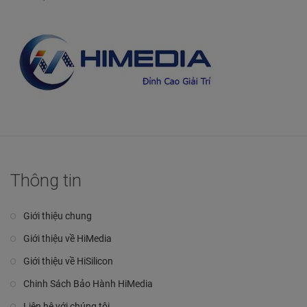
Thông tin
Giới thiệu chung
Giới thiệu về HiMedia
Giới thiệu về HiSilicon
Chinh Sách Bảo Hành HiMedia
Liên hệ với chúng tôi