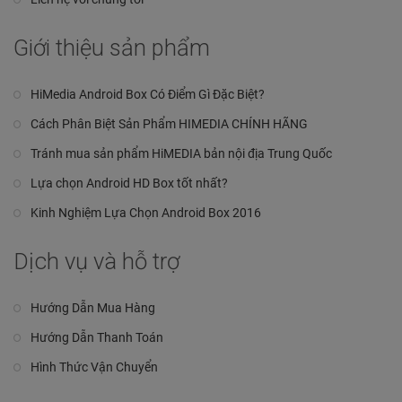
Giới thiệu sản phẩm
HiMedia Android Box Có Điểm Gì Đặc Biệt?
Cách Phân Biệt Sản Phẩm HIMEDIA CHÍNH HÃNG
Tránh mua sản phẩm HiMEDIA bản nội địa Trung Quốc
Lựa chọn Android HD Box tốt nhất?
Kinh Nghiệm Lựa Chọn Android Box 2016
Dịch vụ và hỗ trợ
Hướng Dẫn Mua Hàng
Hướng Dẫn Thanh Toán
Hình Thức Vận Chuyển