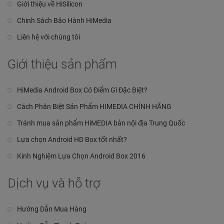
Giới thiệu về HiSilicon
Chinh Sách Bảo Hành HiMedia
Liên hệ với chúng tôi
Giới thiệu sản phẩm
HiMedia Android Box Có Điểm Gì Đặc Biệt?
Cách Phân Biệt Sản Phẩm HIMEDIA CHÍNH HÃNG
Tránh mua sản phẩm HiMEDIA bản nội địa Trung Quốc
Lựa chọn Android HD Box tốt nhất?
Kinh Nghiệm Lựa Chọn Android Box 2016
Dịch vụ và hỗ trợ
Hướng Dẫn Mua Hàng