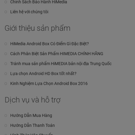
Chinh Sách Bảo Hành HiMedia
Liên hệ với chúng tôi
Giới thiệu sản phẩm
HiMedia Android Box Có Điểm Gì Đặc Biệt?
Cách Phân Biệt Sản Phẩm HIMEDIA CHÍNH HÃNG
Tránh mua sản phẩm HiMEDIA bản nội địa Trung Quốc
Lựa chọn Android HD Box tốt nhất?
Kinh Nghiệm Lựa Chọn Android Box 2016
Dịch vụ và hỗ trợ
Hướng Dẫn Mua Hàng
Hướng Dẫn Thanh Toán