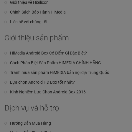
Giới thiệu về HiSilicon
Chinh Sách Bảo Hành HiMedia
Liên hệ với chúng tôi
Giới thiệu sản phẩm
HiMedia Android Box Có Điểm Gì Đặc Biệt?
Cách Phân Biệt Sản Phẩm HIMEDIA CHÍNH HÃNG
Tránh mua sản phẩm HiMEDIA bản nội địa Trung Quốc
Lựa chọn Android HD Box tốt nhất?
Kinh Nghiệm Lựa Chọn Android Box 2016
Dịch vụ và hỗ trợ
Hướng Dẫn Mua Hàng