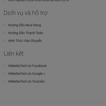
Dịch vụ và hỗ trợ
Hướng Dẫn Mua Hàng
Hướng Dẫn Thanh Toán
Hình Thức Vận Chuyển
Liên kết
HiMediaTech on Facebook
HiMediaTech on Google +
HiMediaTech on Youtube