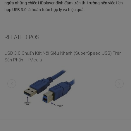
ngửa những chiếc HDplayer đình đám trên thị trường nên việc tích
hợp USB 3.0 là hoàn toàn hợp lý và hiệu quả.
RELATED POST
USB 3.0 Chuẩn Kết Nối Siêu Nhanh (SuperSpeed USB) Trên
Sản Phẩm HiMedia