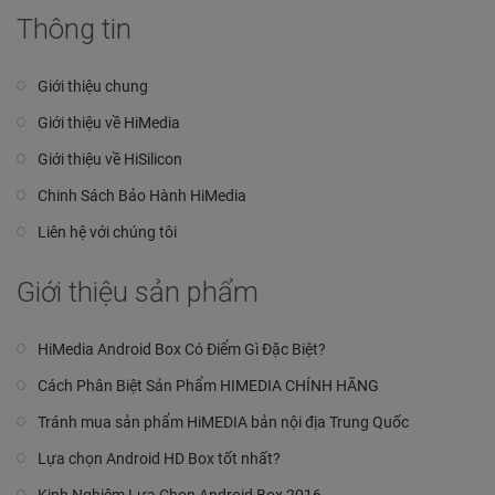
Thông tin
Giới thiệu chung
Giới thiệu về HiMedia
Giới thiệu về HiSilicon
Chinh Sách Bảo Hành HiMedia
Liên hệ với chúng tôi
Giới thiệu sản phẩm
HiMedia Android Box Có Điểm Gì Đặc Biệt?
Cách Phân Biệt Sản Phẩm HIMEDIA CHÍNH HÃNG
Tránh mua sản phẩm HiMEDIA bản nội địa Trung Quốc
Lựa chọn Android HD Box tốt nhất?
Kinh Nghiệm Lựa Chọn Android Box 2016