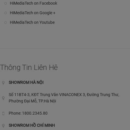
HiMediaTech on Facebook
HiMediaTech on Google +
HiMediaTech on Youtube
Thông Tin Liên Hê
SHOWROM HÀ NỘI
Số 11BT4-3, KĐT Trung Văn VINACONEX 3, Đường Trung Thư,
Phường Đại Mỗ, TP.Hà Nội
Phone: 1800.2345.80
SHOWROM HỒ CHÍ MINH