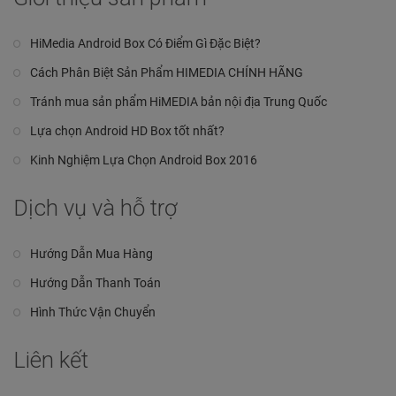
HiMedia Android Box Có Điểm Gì Đặc Biệt?
Cách Phân Biệt Sản Phẩm HIMEDIA CHÍNH HÃNG
Tránh mua sản phẩm HiMEDIA bản nội địa Trung Quốc
Lựa chọn Android HD Box tốt nhất?
Kinh Nghiệm Lựa Chọn Android Box 2016
Dịch vụ và hỗ trợ
Hướng Dẫn Mua Hàng
Hướng Dẫn Thanh Toán
Hình Thức Vận Chuyển
Liên kết