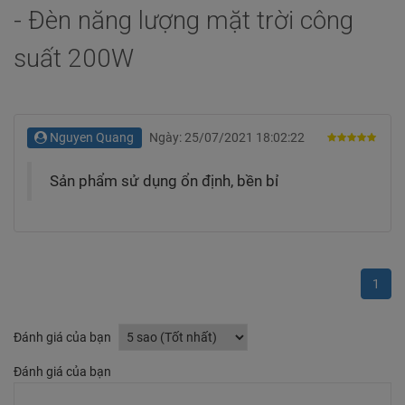
- Đèn năng lượng mặt trời công
suất 200W
Nguyen Quang
Ngày:
25/07/2021 18:02:22
5
trên 5
Sản phẩm sử dụng ổn định, bền bỉ
1
Đánh giá của bạn
Đánh giá của bạn