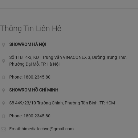
Thông Tin Liên Hê
SHOWROM HÀ NỘI
Số 11BT4-3, KĐT Trung Văn VINACONEX 3, Đường Trung Thư,
Phường Đại Mỗ, TP.Hà Nội
Phone: 1800.2345.80
SHOWROM HỒ CHÍ MINH
Số 449/23/10 Trường Chinh, Phường Tân Bình, TP.HCM
Phone: 1800.2345.80
Email:
himediatechvn@gmail.com