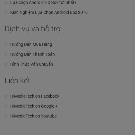
Lựa chọn Android HD Box tốt nhất?
Kinh Nghiệm Lựa Chọn Android Box 2016
Dịch vụ và hỗ trợ
Hướng Dẫn Mua Hàng
Hướng Dẫn Thanh Toán
Hình Thức Vận Chuyển
Liên kết
HiMediaTech on Facebook
HiMediaTech on Google +
HiMediaTech on Youtube