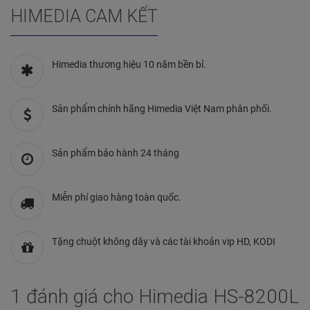
HIMEDIA CAM KẾT
Himedia thương hiệu 10 năm bền bỉ.
Sản phẩm chính hãng Himedia Việt Nam phân phối.
Sản phẩm bảo hành 24 tháng
Miễn phí giao hàng toàn quốc.
Tặng chuột không dây và các tài khoản vip HD, KODI
1 đánh giá cho Himedia HS-8200L