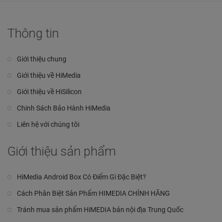
trên
5
Thông tin
Giới thiệu chung
Giới thiệu về HiMedia
Giới thiệu về HiSilicon
Chinh Sách Bảo Hành HiMedia
Liên hệ với chúng tôi
Giới thiệu sản phẩm
HiMedia Android Box Có Điểm Gì Đặc Biệt?
Cách Phân Biệt Sản Phẩm HIMEDIA CHÍNH HÃNG
Tránh mua sản phẩm HiMEDIA bản nội địa Trung Quốc