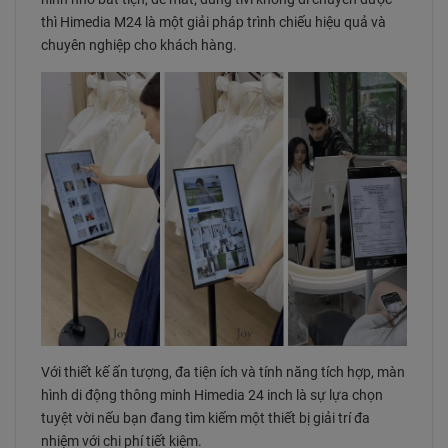
thì Himedia M24 là một giải pháp trình chiếu hiệu quả và
chuyên nghiệp cho khách hàng.
Với thiết kế ấn tượng, đa tiện ích và tính năng tích hợp, màn
hình di động thông minh Himedia 24 inch là sự lựa chọn
tuyệt vời nếu bạn đang tìm kiếm một thiết bị giải trí đa
nhiệm với chi phí tiết kiệm.