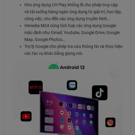
Kho ứng dụng CH Play khổng lồ cho phép truy cập
và tải xuống hàng ngàn ứng dụng từ giải trí, học tập,
công việc, cho đến các ứng dụng truyền hình…
Himedia M24 cũng tích hợp các ứng dụng Google
mặc định như Gmail, Youtube, Google Drive, Google
Map, Google Photos…
Trợ lý Google cho phép tra cứu thông tin và thực hiện
các tác vụ khác bằng giọng nói.