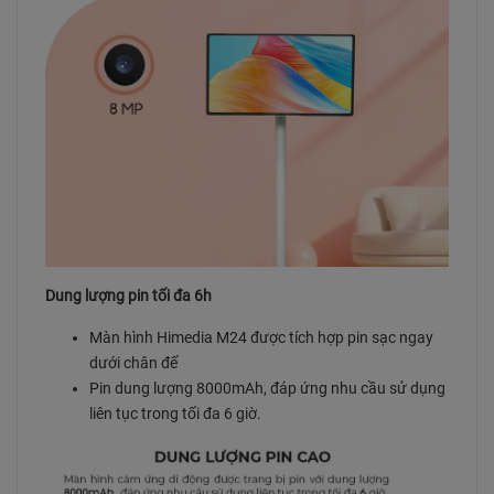
Dung lượng pin tối đa 6h
Màn hình Himedia M24 được tích hợp pin sạc ngay
dưới chân đế
Pin dung lượng 8000mAh, đáp ứng nhu cầu sử dụng
liên tục trong tối đa 6 giờ.