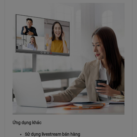
Ứng dụng khác
Sử dụng livestream bán hàng