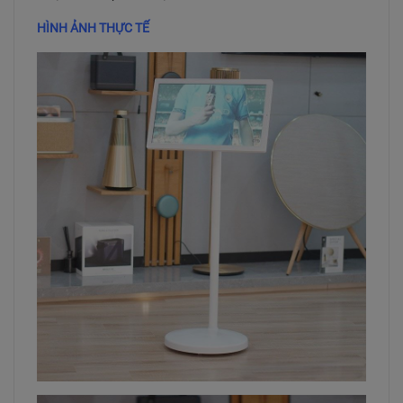
HÌNH ẢNH THỰC TẾ