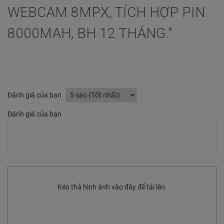
WEBCAM 8MPX, TÍCH HỢP PIN
8000MAH, BH 12 THÁNG."
Đánh giá của bạn
Đánh giá của bạn
Kéo thả hình ảnh vào đây để tải lên.