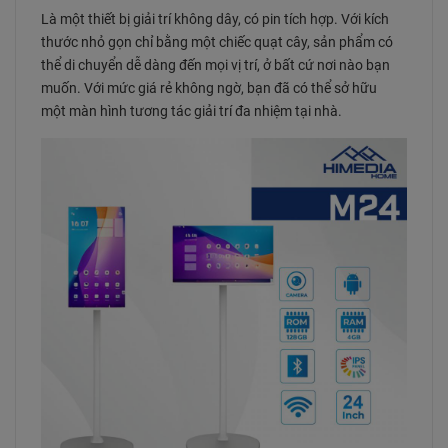
Là một thiết bị giải trí không dây, có pin tích hợp. Với kích
thước nhỏ gọn chỉ bằng một chiếc quạt cây, sản phẩm có
thể di chuyển dễ dàng đến mọi vị trí, ở bất cứ nơi nào bạn
muốn. Với mức giá rẻ không ngờ, bạn đã có thể sở hữu
một màn hình tương tác giải trí đa nhiệm tại nhà.