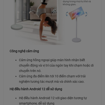
Công nghệ cảm ứng
Cảm ứng hồng ngoại giúp màn hình nhận biết
chuyển động và vị trí của ngón tay khi chạm hoặc di
chuyển trên nó.
Cảm ứng đa điểm lên tới 10 điểm chạm với trải
nghiệm tương tác mượt mà và chính xác cao.
Hệ điều hành Android 12 dễ sử dụng
Hệ điều hành Android 12 với giao diện tương tự
smartphone, dễ sử dụng