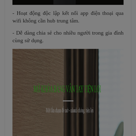
- Hoạt động độc lập kết nối app điện thoại qua
wifi không cần hub trung tâm.
- Dễ dàng chia sẻ cho nhiều người trong gia đình
cùng sử dụng.