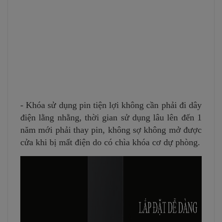
- Khóa sử dụng pin tiện lợi không cần phải đi dây
điện lằng nhằng, thời gian sử dụng lâu lên đến 1
năm mới phải thay pin, không sợ không mở được
cửa khi bị mất điện do có chìa khóa cơ dự phòng.