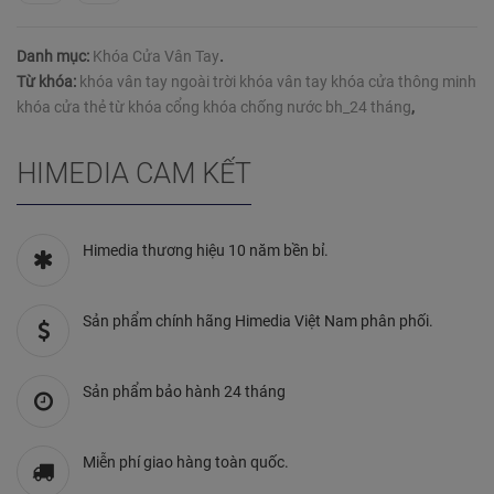
Danh mục:
Khóa Cửa Vân Tay
.
Từ khóa:
khóa vân tay ngoài trời khóa vân tay khóa cửa thông minh
khóa cửa thẻ từ khóa cổng khóa chống nước bh_24 tháng
,
HIMEDIA CAM KẾT
Himedia thương hiệu 10 năm bền bỉ.
Sản phẩm chính hãng Himedia Việt Nam phân phối.
Sản phẩm bảo hành 24 tháng
Miễn phí giao hàng toàn quốc.