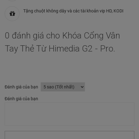
Tặng chuột không dây và các tài khoản vip HD, KODI
0 đánh giá cho Khóa Cổng Vân
Tay Thẻ Từ Himedia G2 - Pro.
Đánh giá của bạn
Đánh giá của bạn