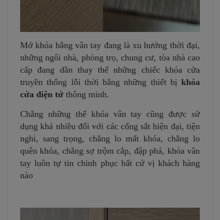
Mở khóa bằng vân tay đang là xu hướng thời đại,
những ngôi nhà, phòng trọ, chung cư, tòa nhà cao
cấp đang dần thay thế những chiếc khóa cửa
truyền thống lỗi thời bằng những thiết bị
khóa
cửa điện tử
thông minh.
Chẳng những thế khóa vân tay cũng được sử
dụng khá nhiều đối với các cổng sắt hiện đại, tiện
nghi, sang trọng, chẳng lo mất khóa, chẳng lo
quên khóa, chẳng sợ trộm cắp, đập phá, khóa vân
tay luôn tự tin chinh phục bất cứ vị khách hàng
nào