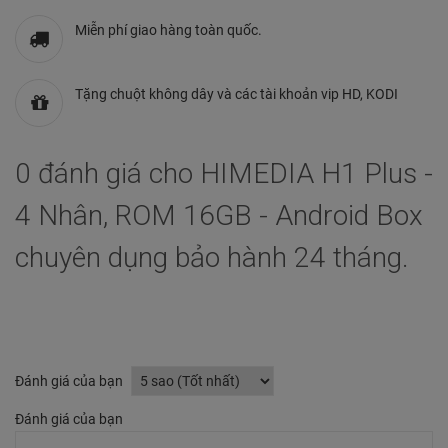
Miễn phí giao hàng toàn quốc.
Tặng chuột không dây và các tài khoản vip HD, KODI
0 đánh giá cho HIMEDIA H1 Plus -
4 Nhân, ROM 16GB - Android Box
chuyên dụng bảo hành 24 tháng.
Đánh giá của bạn
Đánh giá của bạn