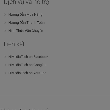
Dịch vụ và hỗ trợ
Hướng Dẫn Mua Hàng
Hướng Dẫn Thanh Toán
Hình Thức Vận Chuyển
Liên kết
HiMediaTech on Facebook
HiMediaTech on Google +
HiMediaTech on Youtube