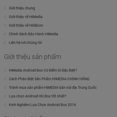
Giới thiệu chung
Giới thiệu về HiMedia
Giới thiệu về HiSilicon
Chinh Sách Bảo Hành HiMedia
Liên hệ với chúng tôi
Giới thiệu sản phẩm
HiMedia Android Box Có Điểm Gì Đặc Biệt?
Cách Phân Biệt Sản Phẩm HIMEDIA CHÍNH HÃNG
Tránh mua sản phẩm HiMEDIA bản nội địa Trung Quốc
Lựa chọn Android HD Box tốt nhất?
Kinh Nghiệm Lựa Chọn Android Box 2016