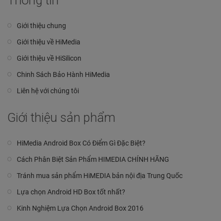
Giới thiệu chung
Giới thiệu về HiMedia
Giới thiệu về HiSilicon
Chinh Sách Bảo Hành HiMedia
Liên hệ với chúng tôi
Giới thiệu sản phẩm
HiMedia Android Box Có Điểm Gì Đặc Biệt?
Cách Phân Biệt Sản Phẩm HIMEDIA CHÍNH HÃNG
Tránh mua sản phẩm HiMEDIA bản nội địa Trung Quốc
Lựa chọn Android HD Box tốt nhất?
Kinh Nghiệm Lựa Chọn Android Box 2016