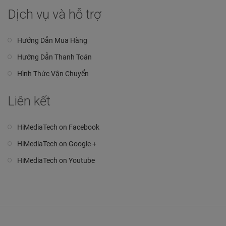
Dịch vụ và hỗ trợ
Hướng Dẫn Mua Hàng
Hướng Dẫn Thanh Toán
Hình Thức Vận Chuyển
Liên kết
HiMediaTech on Facebook
HiMediaTech on Google +
HiMediaTech on Youtube