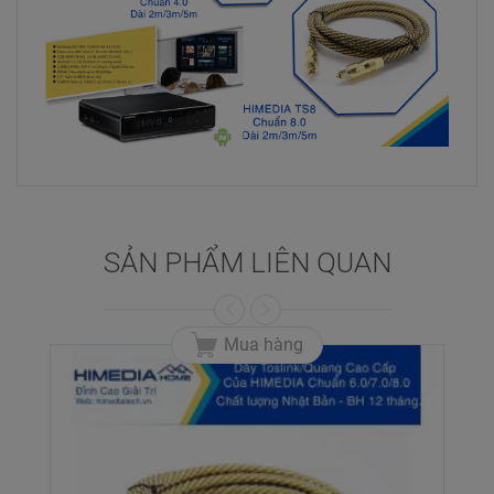
SẢN PHẨM LIÊN QUAN
Mua hàng